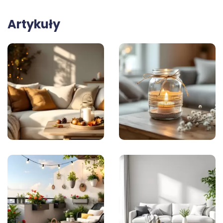
Artykuły