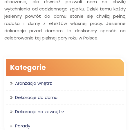
otoczenie, ale również pozwoli nam na chwilę
wytchnienia od codziennego zgiełku. Dzięki temu każdy
jesienny powrót do domu stanie się chwilą pełną
radości i dumy z efektów własnej pracy. Jesienne
dekoracje przed domem to doskonały sposób na
celebrowanie tej pięknej pory roku w Polsce.
Kategorie
Aranżacja wnętrz
Dekoracje do domu
Dekoracje na zewnątrz
Porady