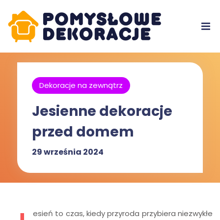
Dekoracje na zewnątrz
Jesienne dekoracje
przed domem
29 września 2024
esień to czas, kiedy przyroda przybiera niezwykłe