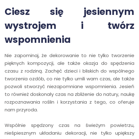
Ciesz się jesiennym
wystrojem i twórz
wspomnienia
Nie zapominaj, że dekorowanie to nie tylko tworzenie
pięknych kompozycji, ale także okazja do spędzenia
czasu z rodziną. Zachęć dzieci i bliskich do wspólnego
tworzenia ozdób, co nie tylko umili wam czas, ale także
pozwoli stworzyć niezapomniane wspomnienia. Jesień
to również doskonały czas na zbliżenie do natury, naukę
rozpoznawania roślin i korzystania z tego, co oferuje
nam przyroda.
Wspólnie spędzony czas na świeżym powietrzu,
nieśpiesznym układaniu dekoracji, nie tylko upiększy