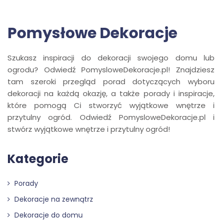
Pomysłowe Dekoracje
Szukasz inspiracji do dekoracji swojego domu lub
ogrodu? Odwiedź PomysloweDekoracje.pl! Znajdziesz
tam szeroki przegląd porad dotyczących wyboru
dekoracji na każdą okazję, a także porady i inspiracje,
które pomogą Ci stworzyć wyjątkowe wnętrze i
przytulny ogród. Odwiedź PomysloweDekoracje.pl i
stwórz wyjątkowe wnętrze i przytulny ogród!
Kategorie
Porady
Dekoracje na zewnątrz
Dekoracje do domu