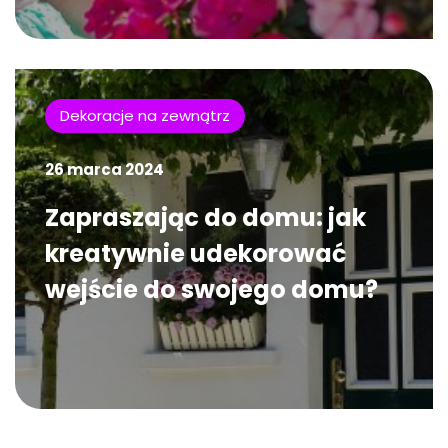
Dekoracje na zewnątrz
26 marca 2024
Zapraszając do domu: jak
kreatywnie udekorować
wejście do swojego domu?