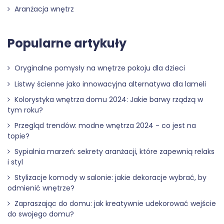
Aranżacja wnętrz
Popularne artykuły
Oryginalne pomysły na wnętrze pokoju dla dzieci
Listwy ścienne jako innowacyjna alternatywa dla lameli
Kolorystyka wnętrza domu 2024: Jakie barwy rządzą w
tym roku?
Przegląd trendów: modne wnętrza 2024 - co jest na
topie?
Sypialnia marzeń: sekrety aranżacji, które zapewnią relaks
i styl
Stylizacje komody w salonie: jakie dekoracje wybrać, by
odmienić wnętrze?
Zapraszając do domu: jak kreatywnie udekorować wejście
do swojego domu?