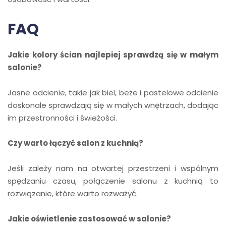
FAQ
Jakie kolory ścian najlepiej sprawdzą się w małym
salonie?
Jasne odcienie, takie jak biel, beże i pastelowe odcienie
doskonale sprawdzają się w małych wnętrzach, dodając
im przestronności i świeżości.
Czy warto łączyć salon z kuchnią?
Jeśli zależy nam na otwartej przestrzeni i wspólnym
spędzaniu czasu, połączenie salonu z kuchnią to
rozwiązanie, które warto rozważyć.
Jakie oświetlenie zastosować w salonie?