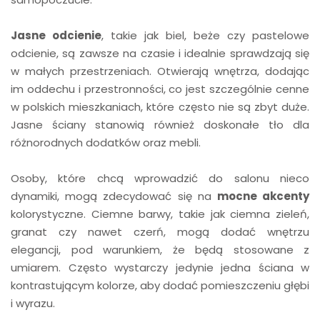
Jasne odcienie
, takie jak biel, beże czy pastelowe
odcienie, są zawsze na czasie i idealnie sprawdzają się
w małych przestrzeniach. Otwierają wnętrza, dodając
im oddechu i przestronności, co jest szczególnie cenne
w polskich mieszkaniach, które często nie są zbyt duże.
Jasne ściany stanowią również doskonałe tło dla
różnorodnych dodatków oraz mebli.
Osoby, które chcą wprowadzić do salonu nieco
dynamiki, mogą zdecydować się na
mocne akcenty
kolorystyczne. Ciemne barwy, takie jak ciemna zieleń,
granat czy nawet czerń, mogą dodać wnętrzu
elegancji, pod warunkiem, że będą stosowane z
umiarem. Często wystarczy jedynie jedna ściana w
kontrastującym kolorze, aby dodać pomieszczeniu głębi
i wyrazu.