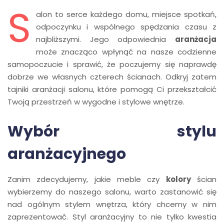
S
alon to serce każdego domu, miejsce spotkań,
odpoczynku i wspólnego spędzania czasu z
najbliższymi. Jego odpowiednia
aranżacja
może znacząco wpłynąć na nasze codzienne
samopoczucie i sprawić, że poczujemy się naprawdę
dobrze we własnych czterech ścianach. Odkryj zatem
tajniki aranżacji salonu, które pomogą Ci przekształcić
Twoją przestrzeń w wygodne i stylowe wnętrze.
Wybór stylu
aranżacyjnego
Zanim zdecydujemy, jakie meble czy
kolory
ścian
wybierzemy do naszego salonu, warto zastanowić się
nad ogólnym stylem wnętrza, który chcemy w nim
zaprezentować. Styl aranżacyjny to nie tylko kwestia