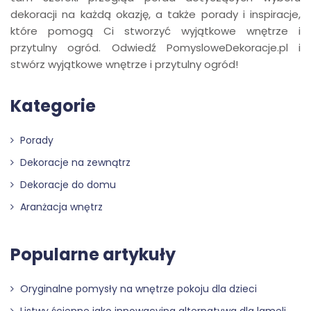
dekoracji na każdą okazję, a także porady i inspiracje,
które pomogą Ci stworzyć wyjątkowe wnętrze i
przytulny ogród. Odwiedź PomysloweDekoracje.pl i
stwórz wyjątkowe wnętrze i przytulny ogród!
Kategorie
Porady
Dekoracje na zewnątrz
Dekoracje do domu
Aranżacja wnętrz
Popularne artykuły
Oryginalne pomysły na wnętrze pokoju dla dzieci