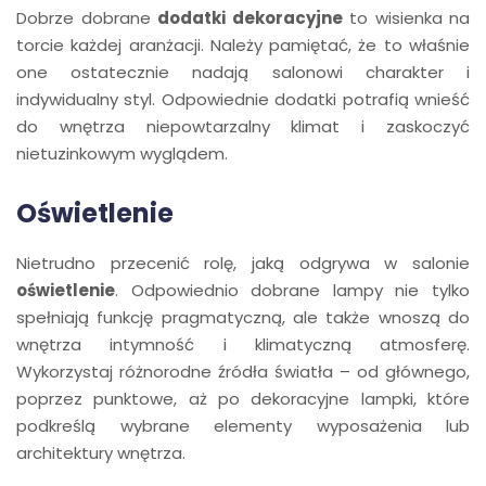
Dobrze dobrane
dodatki dekoracyjne
to wisienka na
torcie każdej aranżacji. Należy pamiętać, że to właśnie
one ostatecznie nadają salonowi charakter i
indywidualny styl. Odpowiednie dodatki potrafią wnieść
do wnętrza niepowtarzalny klimat i zaskoczyć
nietuzinkowym wyglądem.
Oświetlenie
Nietrudno przecenić rolę, jaką odgrywa w salonie
oświetlenie
. Odpowiednio dobrane lampy nie tylko
spełniają funkcję pragmatyczną, ale także wnoszą do
wnętrza intymność i klimatyczną atmosferę.
Wykorzystaj różnorodne źródła światła – od głównego,
poprzez punktowe, aż po dekoracyjne lampki, które
podkreślą wybrane elementy wyposażenia lub
architektury wnętrza.