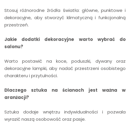
Stosuj różnorodne źródła światła: główne, punktowe i
dekoracyjne, aby stworzyć klimatyczną i funkcjonalną
przestrzeń.
Jakie dodatki dekoracyjne warto wybrać do
salonu?
Warto postawić na koce, poduszki, dywany oraz
dekoracyjne lampki, aby nadać przestrzeni osobistego
charakteru i przytulności.
Dlaczego sztuka na ścianach jest ważna w
aranżacji?
Sztuka dodaje wnętrzu indywidualności i pozwala
wyrazić naszą osobowość oraz pasje.