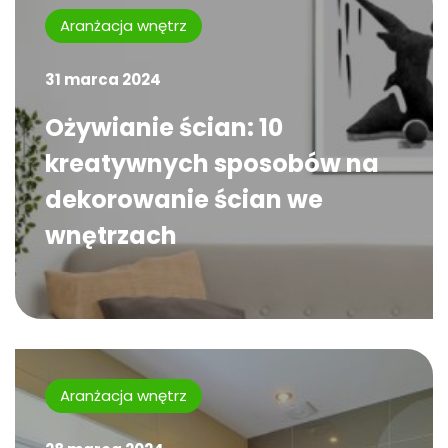
Aranżacja wnętrz
31 marca 2024
Ożywianie ścian: 10
kreatywnych sposobów na
dekorowanie ścian we
wnętrzach
Aranżacja wnętrz