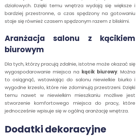
działowych. Dzięki temu wnętrza wydają się większe i
bardziej przestronne, a czas spędzony na gotowaniu
staje się również czasem spędzonym razem z bliskimi.
Aranżacja salonu z kącikiem
biurowym
Dla tych, którzy pracują zdalnie, istotne może okazać się
wygospodarowanie miejsca na
kącik biurowy
. Można
to osiągnąć, wstawiając do salonu niewielkie biurko i
wygodne krzesło, które nie zdominują przestrzeni. Dzięki
temu nawet w niewielkim mieszkaniu możliwe jest
stworzenie komfortowego miejsca do pracy, które
jednocześnie wpisuje się w ogólną aranżację wnętrza.
Dodatki dekoracyjne