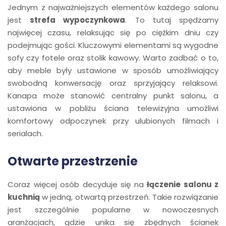
Jednym z najważniejszych elementów każdego salonu
jest
strefa wypoczynkowa
. To tutaj spędzamy
najwięcej czasu, relaksując się po ciężkim dniu czy
podejmując gości. Kluczowymi elementami są wygodne
sofy czy fotele oraz stolik kawowy. Warto zadbać o to,
aby meble były ustawione w sposób umożliwiający
swobodną konwersację oraz sprzyjający relaksowi.
Kanapa może stanowić centralny punkt salonu, a
ustawiona w pobliżu ściana telewizyjna umożliwi
komfortowy odpoczynek przy ulubionych filmach i
serialach.
Otwarte przestrzenie
Coraz więcej osób decyduje się na
łączenie salonu z
kuchnią
w jedną, otwartą przestrzeń. Takie rozwiązanie
jest szczególnie popularne w nowoczesnych
aranżacjach, gdzie unika się zbędnych ścianek